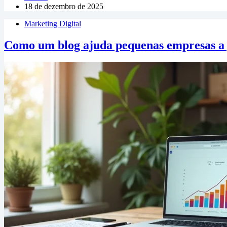
18 de dezembro de 2025
Marketing Digital
Como um blog ajuda pequenas empresas a 