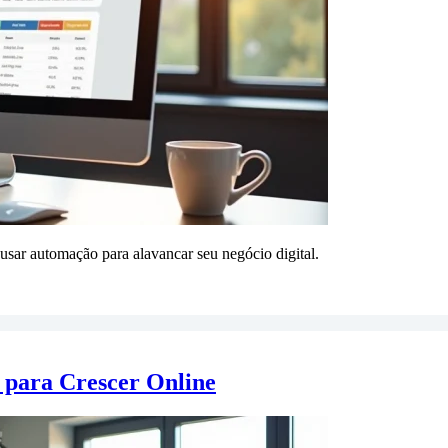
sar automação para alavancar seu negócio digital.
 para Crescer Online