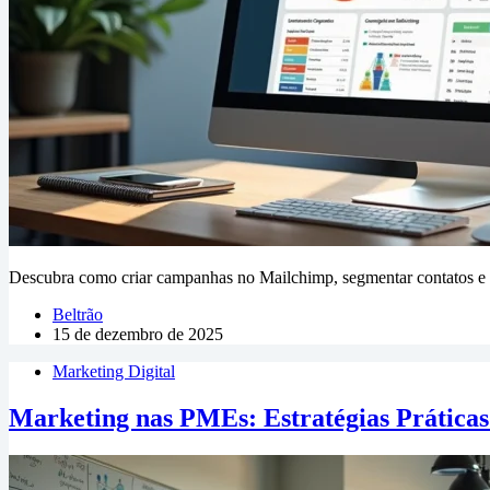
Descubra como criar campanhas no Mailchimp, segmentar contatos e u
Beltrão
15 de dezembro de 2025
Marketing Digital
Marketing nas PMEs: Estratégias Práticas