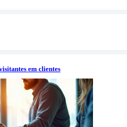
isitantes em clientes