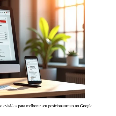
 evitá-los para melhorar seu posicionamento no Google.