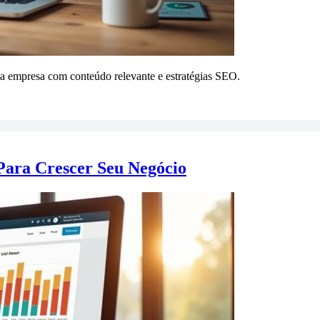
a empresa com conteúdo relevante e estratégias SEO.
ara Crescer Seu Negócio