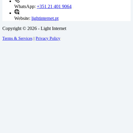
WhatsApp:
+351 21 401 9064
Website:
lightinternet.pt
Copyright © 2026 - Light Internet
Terms & Services
|
Privacy Policy