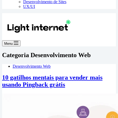
Desenvolvimento de Sites
UX/UI
Menu
Categoria
Desenvolvimento Web
Desenvolvimento Web
10 gatilhos mentais para vender mais
usando Pingback grátis