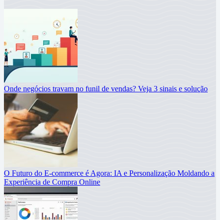
Onde negócios travam no funil de vendas? Veja 3 sinais e solução
O Futuro do E-commerce é Agora: IA e Personalização Moldando a
Experiência de Compra Online