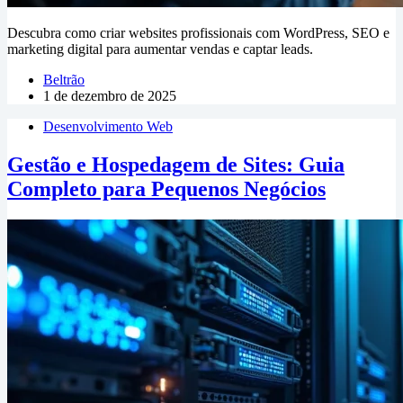
Descubra como criar websites profissionais com WordPress, SEO e
marketing digital para aumentar vendas e captar leads.
Beltrão
1 de dezembro de 2025
Desenvolvimento Web
Gestão e Hospedagem de Sites: Guia
Completo para Pequenos Negócios