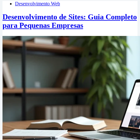
Desenvolvimento Web
Desenvolvimento de Sites: Guia Completo
para Pequenas Empresas