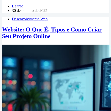
Beltrão
30 de outubro de 2025
Desenvolvimento Web
Website: O Que É, Tipos e Como Criar
Seu Projeto Online