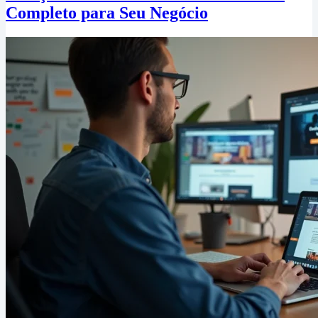
Completo para Seu Negócio