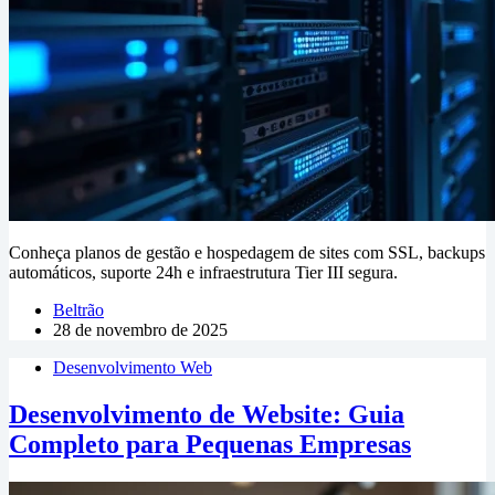
Conheça planos de gestão e hospedagem de sites com SSL, backups
automáticos, suporte 24h e infraestrutura Tier III segura.
Beltrão
28 de novembro de 2025
Desenvolvimento Web
Desenvolvimento de Website: Guia
Completo para Pequenas Empresas