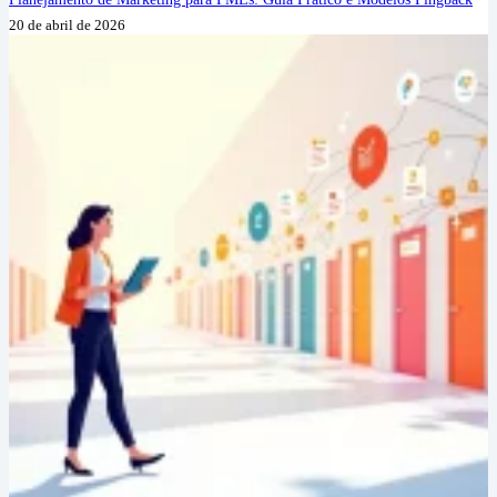
20 de abril de 2026