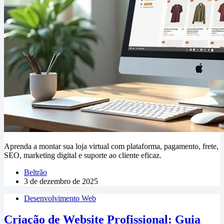
Aprenda a montar sua loja virtual com plataforma, pagamento, frete,
SEO, marketing digital e suporte ao cliente eficaz.
Beltrão
3 de dezembro de 2025
Desenvolvimento Web
Criação de Website Profissional: Guia