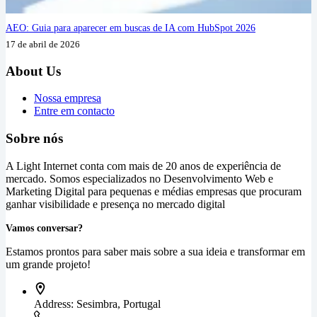
AEO: Guia para aparecer em buscas de IA com HubSpot 2026
17 de abril de 2026
About Us
Nossa empresa
Entre em contacto
Sobre nós
A Light Internet conta com mais de 20 anos de experiência de
mercado. Somos especializados no Desenvolvimento Web e
Marketing Digital para pequenas e médias empresas que procuram
ganhar visibilidade e presença no mercado digital
Vamos conversar?
Estamos prontos para saber mais sobre a sua ideia e transformar em
um grande projeto!
Address:
Sesimbra, Portugal