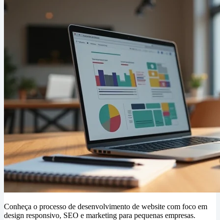
Conheça o processo de desenvolvimento de website com foco em
design responsivo, SEO e marketing para pequenas empresas.