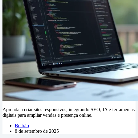
Aprenda a criar sites responsivos, integrando SEO, IA e ferramentas
digitais para ampliar vendas e presença online.
Beltrão
8 de setembro de 2025