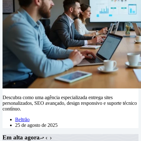
Descubra como uma agência especializada entrega sites
personalizados, SEO avançado, design responsivo e suporte técnico
contínuo.
Beltrão
25 de agosto de 2025
Em alta agora