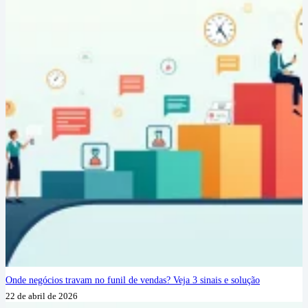
Onde negócios travam no funil de vendas? Veja 3 sinais e solução
22 de abril de 2026