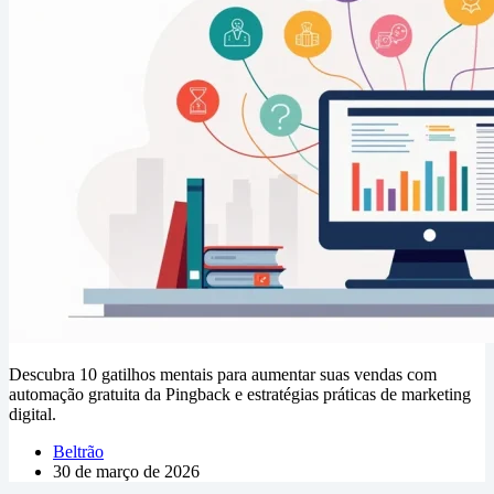
Descubra 10 gatilhos mentais para aumentar suas vendas com
automação gratuita da Pingback e estratégias práticas de marketing
digital.
Beltrão
30 de março de 2026