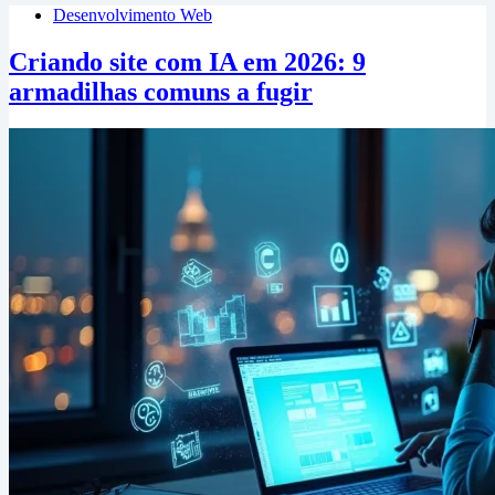
Desenvolvimento Web
Criando site com IA em 2026: 9
armadilhas comuns a fugir