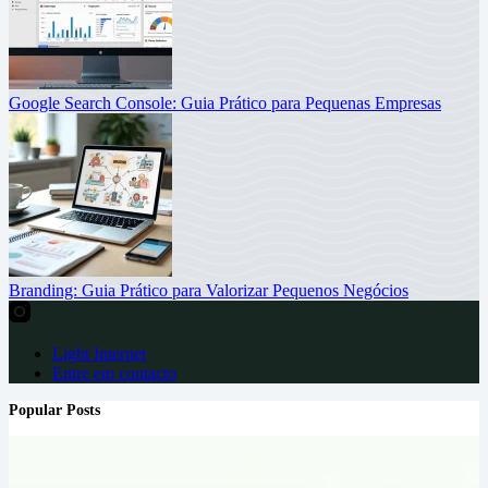
Google Search Console: Guia Prático para Pequenas Empresas
Branding: Guia Prático para Valorizar Pequenos Negócios
Light Internet
Entre em contacto
Popular Posts