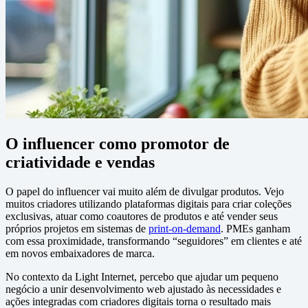
O influencer como promotor de
criatividade e vendas
O papel do influencer vai muito além de divulgar produtos. Vejo
muitos criadores utilizando plataformas digitais para criar coleções
exclusivas, atuar como coautores de produtos e até vender seus
próprios projetos em sistemas de
print-on-demand
. PMEs ganham
com essa proximidade, transformando “seguidores” em clientes e até
em novos embaixadores de marca.
No contexto da Light Internet, percebo que ajudar um pequeno
negócio a unir desenvolvimento web ajustado às necessidades e
ações integradas com criadores digitais torna o resultado mais