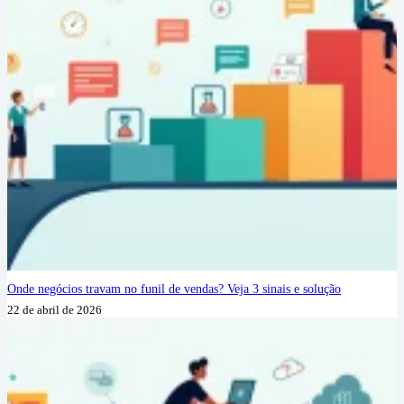
Onde negócios travam no funil de vendas? Veja 3 sinais e solução
22 de abril de 2026