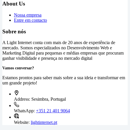
About Us
Nossa empresa
Entre em contacto
Sobre nós
A Light Internet conta com mais de 20 anos de experiência de
mercado. Somos especializados no Desenvolvimento Web e
Marketing Digital para pequenas e médias empresas que procuram
ganhar visibilidade e presença no mercado digital
Vamos conversar?
Estamos prontos para saber mais sobre a sua ideia e transformar em
um grande projeto!
Address:
Sesimbra, Portugal
WhatsApp:
+351 21 401 9064
Website:
lightinternet.pt