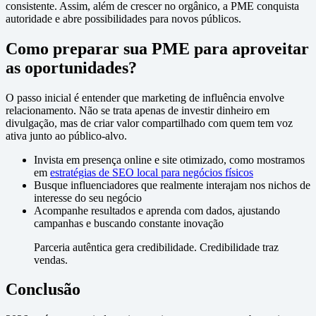
consistente. Assim, além de crescer no orgânico, a PME conquista
autoridade e abre possibilidades para novos públicos.
Como preparar sua PME para aproveitar
as oportunidades?
O passo inicial é entender que marketing de influência envolve
relacionamento. Não se trata apenas de investir dinheiro em
divulgação, mas de criar valor compartilhado com quem tem voz
ativa junto ao público-alvo.
Invista em presença online e site otimizado, como mostramos
em
estratégias de SEO local para negócios físicos
Busque influenciadores que realmente interajam nos nichos de
interesse do seu negócio
Acompanhe resultados e aprenda com dados, ajustando
campanhas e buscando constante inovação
Parceria autêntica gera credibilidade. Credibilidade traz
vendas.
Conclusão