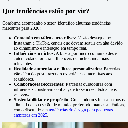
Que tendências estão por vir?
Conforme acompanho o setor, identifico algumas tendências
marcantes para 2026:
Conteúdo em vídeo curto e lives:
Já são destaque no
Instagram e TikTok, canais que devem seguir em alta devido
ao dinamismo e interação em tempo real.
Influência em nichos:
A busca por micro comunidades e
autenticidade tornará influencers de nicho ainda mais
relevantes.
Realidade aumentada e filtros personalizados:
Parcerias
vão além do post, trazendo experiências interativas aos
seguidores.
Colaborações recorrentes:
Parcerias duradouras com
influencers constroem confiança e trazem resultados mais
estáveis.
Sustentabilidade e propósito:
Consumidores buscam causas
alinhadas à sua visão de mundo, preferindo marcas autênticas,
como discutido em
tendências de design para pequenas
empresas em 2025
.