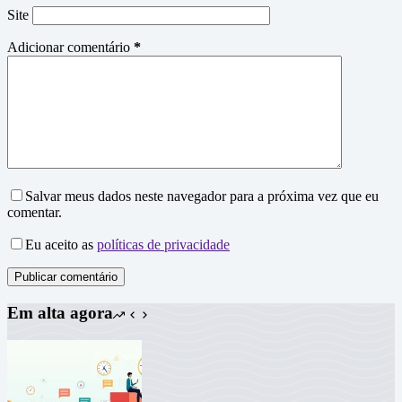
Site
Adicionar comentário
*
Salvar meus dados neste navegador para a próxima vez que eu
comentar.
Eu aceito as
políticas de privacidade
Publicar comentário
Em alta agora