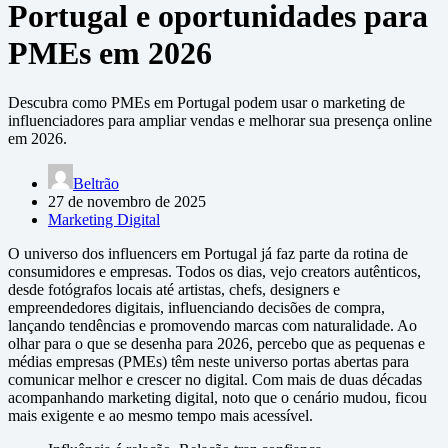
Portugal e oportunidades para
PMEs em 2026
Descubra como PMEs em Portugal podem usar o marketing de
influenciadores para ampliar vendas e melhorar sua presença online
em 2026.
Beltrão
27 de novembro de 2025
Marketing Digital
O universo dos influencers em Portugal já faz parte da rotina de
consumidores e empresas. Todos os dias, vejo creators autênticos,
desde fotógrafos locais até artistas, chefs, designers e
empreendedores digitais, influenciando decisões de compra,
lançando tendências e promovendo marcas com naturalidade. Ao
olhar para o que se desenha para 2026, percebo que as pequenas e
médias empresas (PMEs) têm neste universo portas abertas para
comunicar melhor e crescer no digital. Com mais de duas décadas
acompanhando marketing digital, noto que o cenário mudou, ficou
mais exigente e ao mesmo tempo mais acessível.