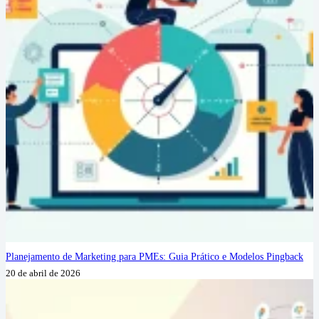
Planejamento de Marketing para PMEs: Guia Prático e Modelos Pingback
20 de abril de 2026