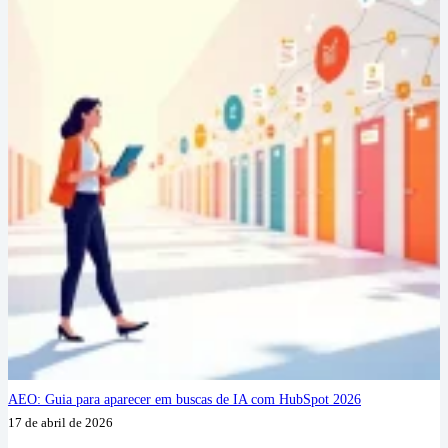
AEO: Guia para aparecer em buscas de IA com HubSpot 2026
17 de abril de 2026