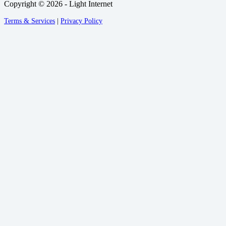
Copyright © 2026 - Light Internet
Terms & Services
|
Privacy Policy