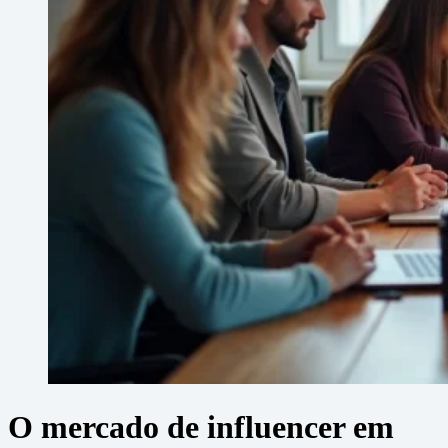
O mercado de influencer em