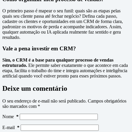
O primeiro passo é mapear o seu funil: quais são as etapas pelas
quais seu cliente passa até fechar negócio? Defina cada passo,
cadastre os clientes e oportunidades em um CRM de forma clara,
padronize os motivos de perda e acompanhe indicadores. Assim,
qualquer automação ou IA aplicada realmente faz sentido e gera
resultado.
Vale a pena investir em CRM?
Sim, o CRM é a base para qualquer processo de vendas
estruturado.
Ele permite saber exatamente o que acontece em cada
etapa, facilita o trabalho do time e integra automações e inteligência
artificial quando você estiver pronto para esses próximos passos.
Deixe um comentário
O seu endereço de e-mail não será publicado.
Campos obrigatórios
são marcados com
*
Nome
*
E-mail
*