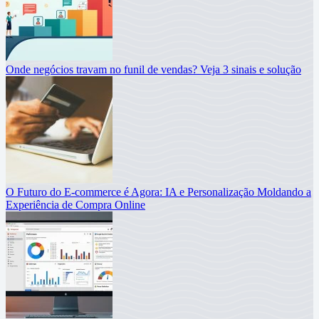
Onde negócios travam no funil de vendas? Veja 3 sinais e solução
O Futuro do E-commerce é Agora: IA e Personalização Moldando a
Experiência de Compra Online