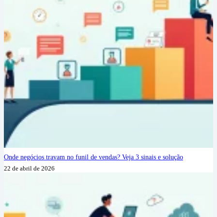
Onde negócios travam no funil de vendas? Veja 3 sinais e solução
22 de abril de 2026