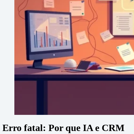
Erro fatal: Por que IA e CRM