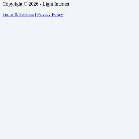
Copyright © 2026 - Light Internet
Terms & Services
|
Privacy Policy