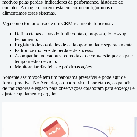
motivos pelas perdas, indicadores de performance, histórico de
contatos. A mágica, porém, está em como configuramos e
alimentamos esses sistemas.
Veja como tornar o uso de um CRM realmente funcional:
Defina etapas claras do funil: contato, proposta, follow-up,
fechamento.
Registre todos os dados de cada oportunidade separadamente.
Padronize motivos de perda e de sucesso.
Acompanhe indicadores, como taxa de conversão por etapa e
tempo médio de ciclo.
Monitore tarefas feitas e próximas ações.
Somente assim você tem um panorama previsível e pode agir de
forma proativa. No Agendor, o quadro visual por etapas, os painéis
de indicadores e espaço para observações colaboram para enxergar e
ajustar rapidamente gargalos.