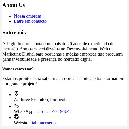
About Us
Nossa empresa
Entre em contacto
Sobre nós
A Light Internet conta com mais de 20 anos de experiência de
mercado. Somos especializados no Desenvolvimento Web e
Marketing Digital para pequenas e médias empresas que procuram
ganhar visibilidade e presença no mercado digital
Vamos conversar?
Estamos prontos para saber mais sobre a sua ideia e transformar em
um grande projeto!
Address:
Sesimbra, Portugal
WhatsApp:
+351 21 401 9064
Website:
lightinternet.pt