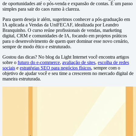
de oportunidades até o pós-venda e expansão de contas. É um passo
simples para sair do caos rumo à clareza.
Para quem deseja ir além, sugerimos conhecer a pós-graduação em
IA aplicada a Vendas da UniFECAF, idealizada por Leandro
Branquinho. O curso reúne profissionais de vendas, marketing
digital, CRM e comunidades de IA, focando em projetos práticos
para o desenvolvimento de quem quer dominar esse novo cenário,
sempre de modo ético e estruturado.
Gostou das dicas? No blog da Light Internet você encontra artigos
sobre o
futuro do e-commerce
,
avaliação de sites
,
escolha de redes
sociais
e
estratégias SEO para negócios físicos
, sempre com o
objetivo de ajudar você e seu time a crescerem no mercado digital de
maneira estruturada.