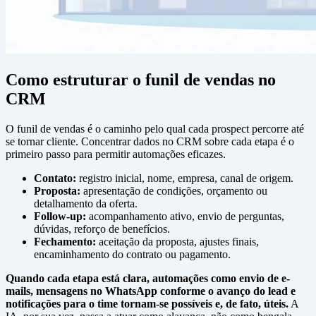
Como estruturar o funil de vendas no
CRM
O funil de vendas é o caminho pelo qual cada prospect percorre até
se tornar cliente. Concentrar dados no CRM sobre cada etapa é o
primeiro passo para permitir automações eficazes.
Contato:
registro inicial, nome, empresa, canal de origem.
Proposta:
apresentação de condições, orçamento ou
detalhamento da oferta.
Follow-up:
acompanhamento ativo, envio de perguntas,
dúvidas, reforço de benefícios.
Fechamento:
aceitação da proposta, ajustes finais,
encaminhamento do contrato ou pagamento.
Quando cada etapa está clara, automações como envio de e-
mails, mensagens no WhatsApp conforme o avanço do lead e
notificações para o time tornam-se possíveis e, de fato, úteis.
A