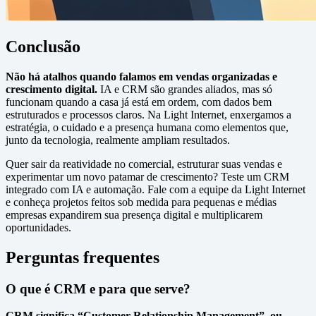
Conclusão
Não há atalhos quando falamos em vendas organizadas e
crescimento digital.
IA e CRM são grandes aliados, mas só
funcionam quando a casa já está em ordem, com dados bem
estruturados e processos claros. Na Light Internet, enxergamos a
estratégia, o cuidado e a presença humana como elementos que,
junto da tecnologia, realmente ampliam resultados.
Quer sair da reatividade no comercial, estruturar suas vendas e
experimentar um novo patamar de crescimento? Teste um CRM
integrado com IA e automação. Fale com a equipe da Light Internet
e conheça projetos feitos sob medida para pequenas e médias
empresas expandirem sua presença digital e multiplicarem
oportunidades.
Perguntas frequentes
O que é CRM e para que serve?
CRM significa “Customer Relationship Management”, ou