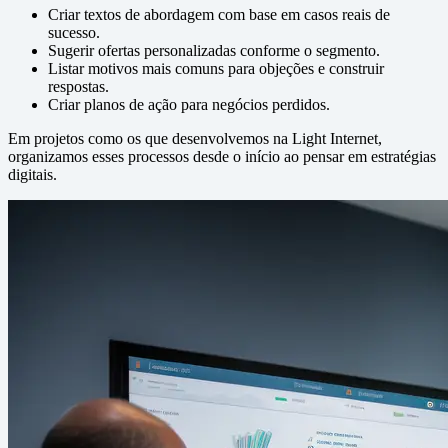
Criar textos de abordagem com base em casos reais de
sucesso.
Sugerir ofertas personalizadas conforme o segmento.
Listar motivos mais comuns para objeções e construir
respostas.
Criar planos de ação para negócios perdidos.
Em projetos como os que desenvolvemos na Light Internet,
organizamos esses processos desde o início ao pensar em estratégias
digitais.