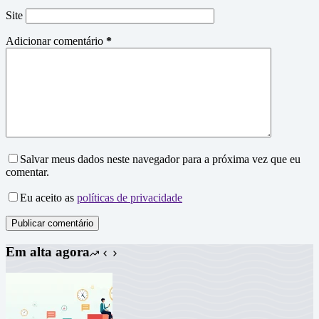
Site
Adicionar comentário
*
Salvar meus dados neste navegador para a próxima vez que eu
comentar.
Eu aceito as
políticas de privacidade
Publicar comentário
Em alta agora