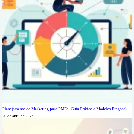
Planejamento de Marketing para PMEs: Guia Prático e Modelos Pingback
20 de abril de 2026