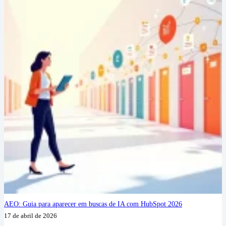
AEO: Guia para aparecer em buscas de IA com HubSpot 2026
17 de abril de 2026