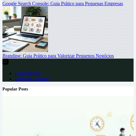
Google Search Console: Guia Prático para Pequenas Empresas
Branding: Guia Prático para Valorizar Pequenos Negócios
Light Internet
Entre em contacto
Popular Posts