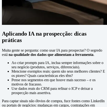
Aplicando IA na prospecção: dicas
práticas
Muita gente se pergunta: como usar IA para prospectar? O segredo
está
na qualidade dos dados que alimentam a ferramenta
.
Ao criar prompts para IA, inclua sempre informações sobre o
seu negócio (produtos, serviços, diferenciais).
Mencione exemplos reais: quem são seus melhores clientes? E
os piores? Quais características eles têm?
Pense nos segmentos em que houve mais sucesso – e os
motivos de fracasso.
Use dados reais do CRM para refinar o ICP e deixar a
prospecção mais assertiva.
Para captar sinais não óbvios de compra, fuce fontes como LinkedIn
ou portais de negócios: mudanças em cargos, contratações em