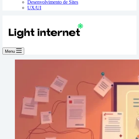
Desenvolvimento de Sites
UX/UI
Menu