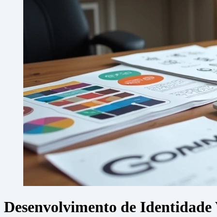
Desenvolvimento de Identidade