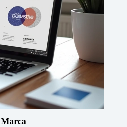
a Marca