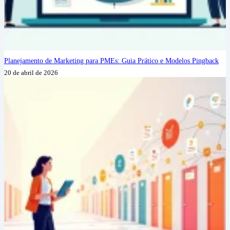
Planejamento de Marketing para PMEs: Guia Prático e Modelos Pingback
20 de abril de 2026