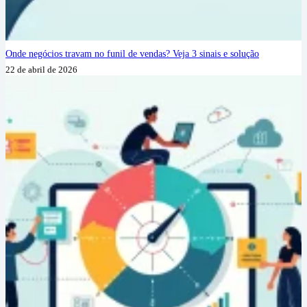
Onde negócios travam no funil de vendas? Veja 3 sinais e solução
22 de abril de 2026