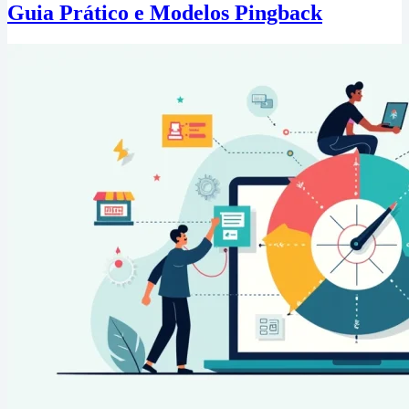
Guia Prático e Modelos Pingback