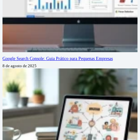
Google Search Console: Guia Prático para Pequenas Empresas
8 de agosto de 2025