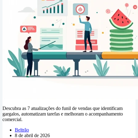
Descubra as 7 atualizações do funil de vendas que identificam
gargalos, automatizam tarefas e melhoram o acompanhamento
comercial.
Beltrão
8 de abril de 2026