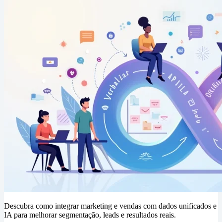
Descubra como integrar marketing e vendas com dados unificados e
IA para melhorar segmentação, leads e resultados reais.