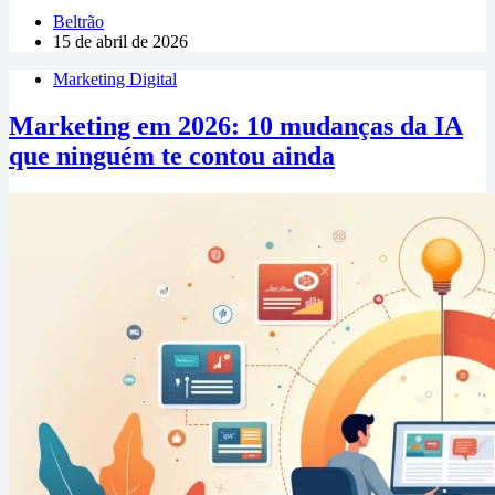
Beltrão
15 de abril de 2026
Marketing Digital
Marketing em 2026: 10 mudanças da IA
que ninguém te contou ainda