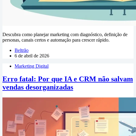
Descubra como planejar marketing com diagnóstico, definição de
personas, canais certos e automação para crescer rápido.
Beltrão
6 de abril de 2026
Marketing Digital
Erro fatal: Por que IA e CRM não salvam
vendas desorganizadas