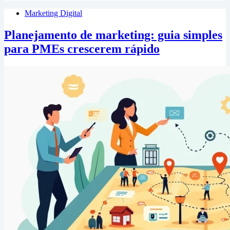
Marketing Digital
Planejamento de marketing: guia simples
para PMEs crescerem rápido