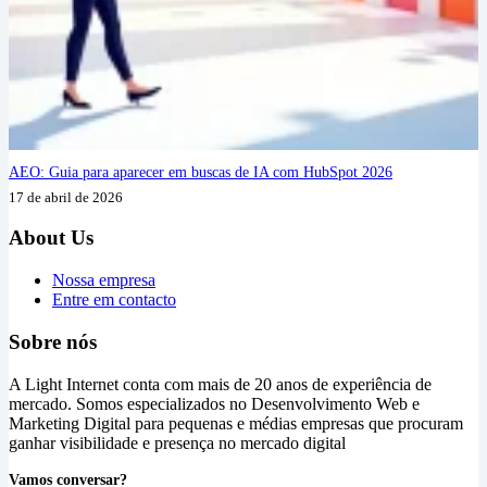
AEO: Guia para aparecer em buscas de IA com HubSpot 2026
17 de abril de 2026
About Us
Nossa empresa
Entre em contacto
Sobre nós
A Light Internet conta com mais de 20 anos de experiência de
mercado. Somos especializados no Desenvolvimento Web e
Marketing Digital para pequenas e médias empresas que procuram
ganhar visibilidade e presença no mercado digital
Vamos conversar?