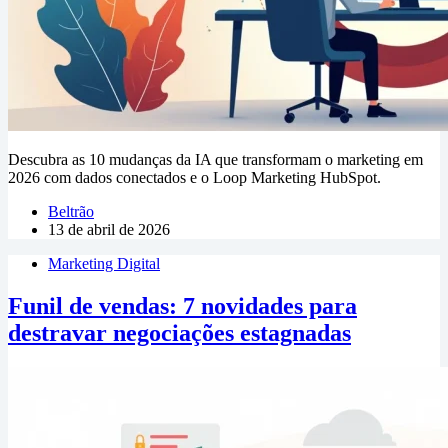
Descubra as 10 mudanças da IA que transformam o marketing em
2026 com dados conectados e o Loop Marketing HubSpot.
Beltrão
13 de abril de 2026
Marketing Digital
Funil de vendas: 7 novidades para
destravar negociações estagnadas