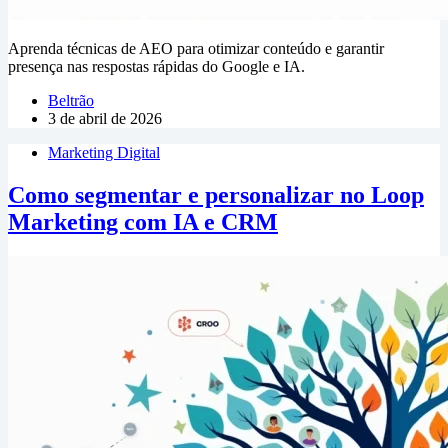
Aprenda técnicas de AEO para otimizar conteúdo e garantir
presença nas respostas rápidas do Google e IA.
Beltrão
3 de abril de 2026
Marketing Digital
Como segmentar e personalizar no Loop
Marketing com IA e CRM