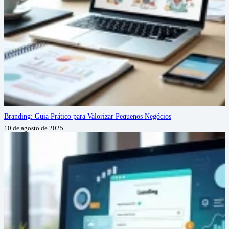
Branding: Guia Prático para Valorizar Pequenos Negócios
10 de agosto de 2025