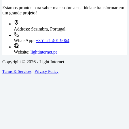
Estamos prontos para saber mais sobre a sua ideia e transformar em
um grande projeto!
Address:
Sesimbra, Portugal
WhatsApp:
+351 21 401 9064
Website:
lightinternet.pt
Copyright © 2026 - Light Internet
Terms & Services
|
Privacy Policy