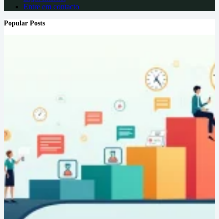
Entre em contacto
Popular Posts