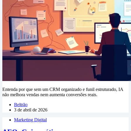
Entenda por que sem um CRM organizado e funil estruturado, IA
não melhora vendas nem aumenta conversões reais.
Beltrão
3 de abril de 2026
Marketing Digital