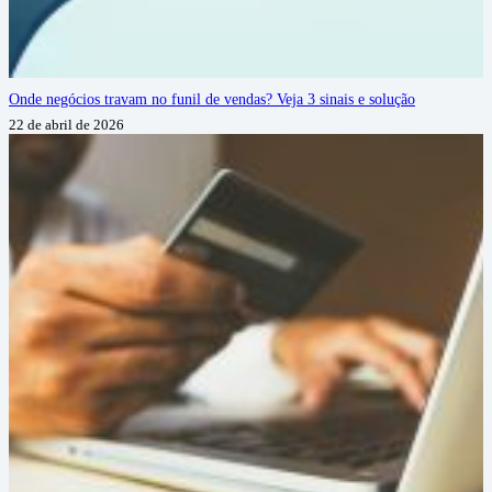
Onde negócios travam no funil de vendas? Veja 3 sinais e solução
22 de abril de 2026