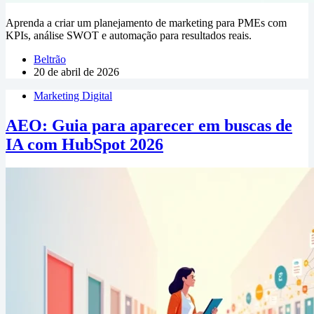
Aprenda a criar um planejamento de marketing para PMEs com
KPIs, análise SWOT e automação para resultados reais.
Beltrão
20 de abril de 2026
Marketing Digital
AEO: Guia para aparecer em buscas de
IA com HubSpot 2026