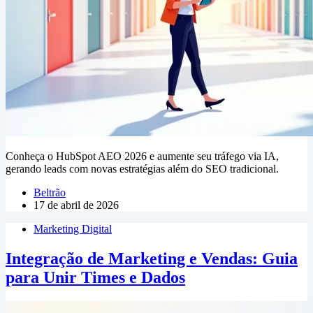
Conheça o HubSpot AEO 2026 e aumente seu tráfego via IA,
gerando leads com novas estratégias além do SEO tradicional.
Beltrão
17 de abril de 2026
Marketing Digital
Integração de Marketing e Vendas: Guia
para Unir Times e Dados