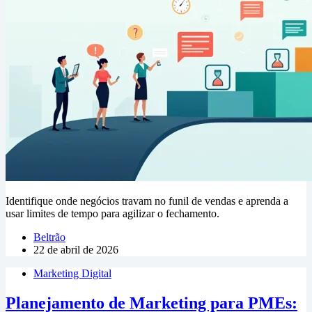
Identifique onde negócios travam no funil de vendas e aprenda a
usar limites de tempo para agilizar o fechamento.
Beltrão
22 de abril de 2026
Marketing Digital
Planejamento de Marketing para PMEs: