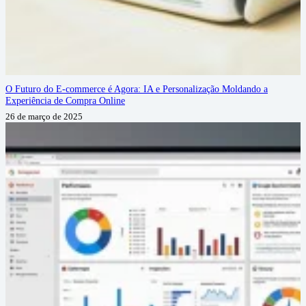
O Futuro do E-commerce é Agora: IA e Personalização Moldando a
Experiência de Compra Online
26 de março de 2025